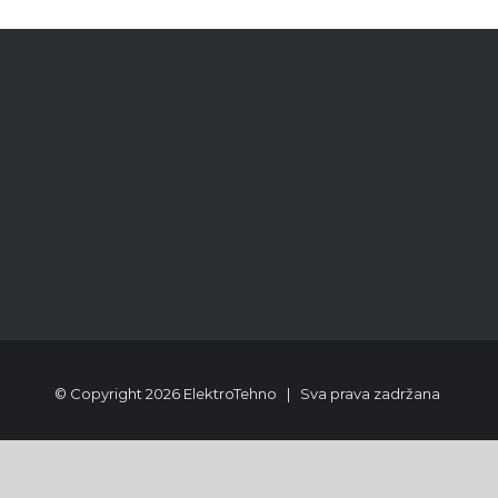
© Copyright
2026 ElektroTehno | Sva prava zadržana